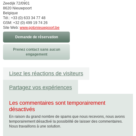
Zeedijk 72/0901
8620 Nieuwpoort
Belgique
Tél.: +33 (0) 633 34 77 48
GSM: +32 (0) 499 19 74 26
Site Web:
www.gotonieuwpoort.be
Demande de réservation
Prenez contact sans aucun
engagement
Lisez les réactions de visiteurs
Partagez vos expériences
Les commentaires sont temporairement
désactivés
En raison du grand nombre de spams que nous recevons, nous avons
temporairement désactivé la possibilité de laisser des commentaires.
Nous travaillons à une solution.