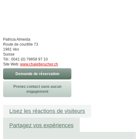
Patricia Almeida
Route de courtille 73
1981 Vex
Suisse
Tél.: 0041 (0) 79858 97 10
Site Web:
www.chaletlerucher.ch
Demande de réservation
Prenez contact sans aucun
engagement
Lisez les réactions de visiteurs
Partagez vos expériences