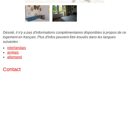
Désolé, il n'y a pas d'informations complémentaires disponibles à propos de ce
logement en français. Plus d'infos peuvent être trouvés dans les langues
suivantes :
néerlandais
anglais
allemand
Contact