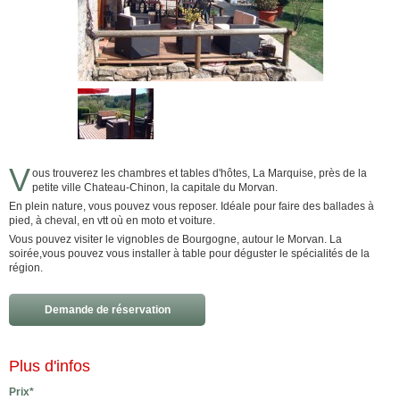
V
ous trouverez les chambres et tables d'hôtes, La Marquise, près de la
petite ville Chateau-Chinon, la capitale du Morvan.
En plein nature, vous pouvez vous reposer. Idéale pour faire des ballades à
pied, à cheval, en vtt où en moto et voiture.
Vous pouvez visiter le vignobles de Bourgogne, autour le Morvan. La
soirée,vous pouvez vous installer à table pour déguster le spécialités de la
région.
Demande de réservation
Plus d'infos
Prix*