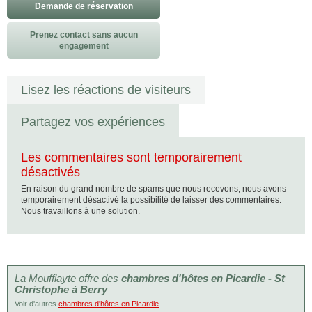
Demande de réservation
Prenez contact sans aucun
engagement
Lisez les réactions de visiteurs
Partagez vos expériences
Les commentaires sont temporairement
désactivés
En raison du grand nombre de spams que nous recevons, nous avons
temporairement désactivé la possibilité de laisser des commentaires.
Nous travaillons à une solution.
La Moufflayte offre des
chambres d'hôtes en Picardie - St
Christophe à Berry
Voir d'autres
chambres d'hôtes en Picardie
.