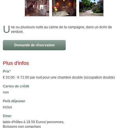
U
ne ou plusieurs nuits au calme de la campagne, dans un écrin de
verdure.
Demande de réservation
Plus d'infos
Prix*
€ 53.00 - € 72.00 par nuit pour une chambre double (occupation double)
Cartes de crédit
non
Petit déjeuner
inclus
Diner
table d'hôtes à 18.50 Euros/ personnes,
Boissons non comprises