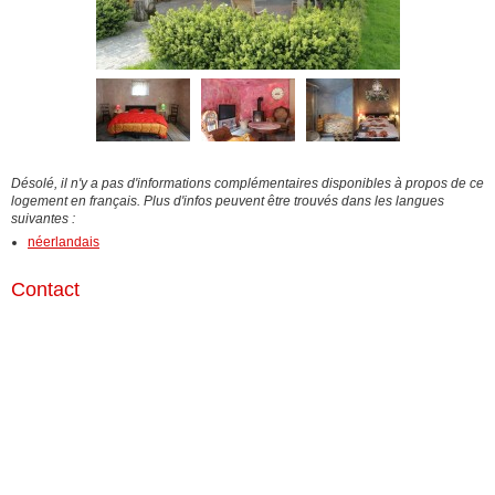
Désolé, il n'y a pas d'informations complémentaires disponibles à propos de ce
logement en français. Plus d'infos peuvent être trouvés dans les langues
suivantes :
néerlandais
Contact