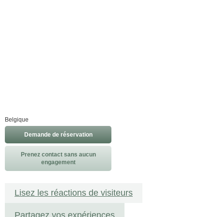
Belgique
Demande de réservation
Prenez contact sans aucun
engagement
Lisez les réactions de visiteurs
Partagez vos expériences