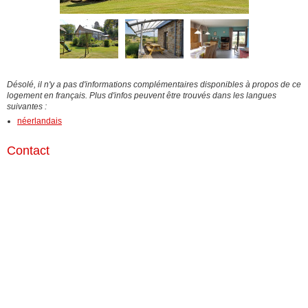
Désolé, il n'y a pas d'informations complémentaires disponibles à propos de ce
logement en français. Plus d'infos peuvent être trouvés dans les langues
suivantes :
néerlandais
Contact