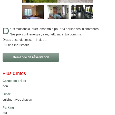
D
eux maisons à louer ,ensemble pour 23 personnes .8 chambres.
Nos prix sont énergie , eau, nettoyage, tva compris.
Draps et serviettes sont inclus .
Cuisine industrielle
Demande de réservation
Plus d'infos
Cartes de crédit
non
Diner
cuisiner avec chacun
Parking
oui