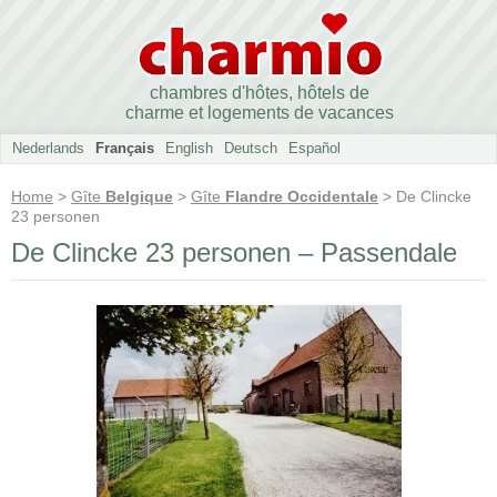
chambres d'hôtes, hôtels de
charme et logements de vacances
Nederlands
Français
English
Deutsch
Español
Home
>
Gîte
Belgique
>
Gîte
Flandre Occidentale
> De Clincke
23 personen
De Clincke 23 personen – Passendale