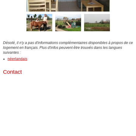
Désolé, il n'y a pas d'informations complémentaires disponibles à propos de ce
logement en français. Plus d'infos peuvent être trouvés dans les langues
suivantes :
néerlandais
Contact