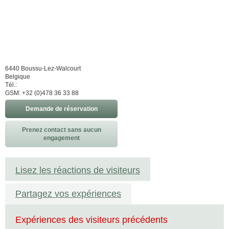
6440 Boussu-Lez-Walcourt
Belgique
Tél.:
GSM: +32 (0)478 36 33 88
Demande de réservation
Prenez contact sans aucun
engagement
Lisez les réactions de visiteurs
Partagez vos expériences
Expériences des visiteurs précédents