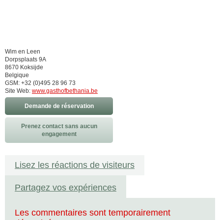
Wim en Leen
Dorpsplaats 9A
8670 Koksijde
Belgique
GSM: +32 (0)495 28 96 73
Site Web:
www.gasthofbethania.be
Demande de réservation
Prenez contact sans aucun
engagement
Lisez les réactions de visiteurs
Partagez vos expériences
Les commentaires sont temporairement