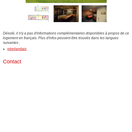
Désolé, il n'y a pas d'informations complémentaires disponibles à propos de ce
logement en français. Plus d'infos peuvent être trouvés dans les langues
suivantes :
néerlandais
Contact