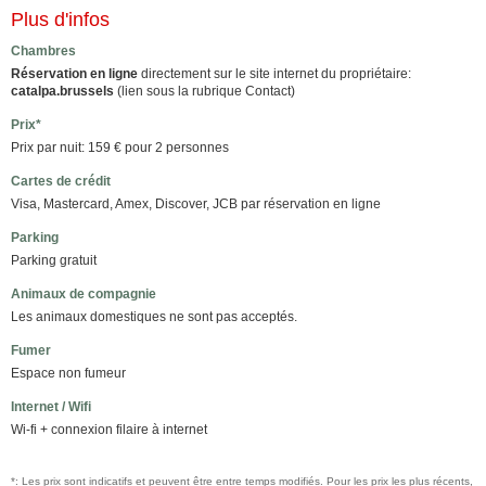
Plus d'infos
Chambres
Réservation en ligne
directement sur le site internet du propriétaire:
catalpa.brussels
(lien sous la rubrique Contact)
Prix*
Prix par nuit: 159 € pour 2 personnes
Cartes de crédit
Visa, Mastercard, Amex, Discover, JCB par réservation en ligne
Parking
Parking gratuit
Animaux de compagnie
Les animaux domestiques ne sont pas acceptés.
Fumer
Espace non fumeur
Internet / Wifi
Wi-fi + connexion filaire à internet
*: Les prix sont indicatifs et peuvent être entre temps modifiés. Pour les prix les plus récents,