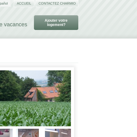
pañol
ACCUEIL
CONTACTEZ CHARMIO
Ajouter votre
de vacances
logement?