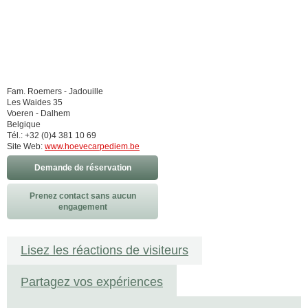
Fam. Roemers - Jadouille
Les Waides 35
Voeren - Dalhem
Belgique
Tél.: +32 (0)4 381 10 69
Site Web:
www.hoevecarpediem.be
Demande de réservation
Prenez contact sans aucun
engagement
Lisez les réactions de visiteurs
Partagez vos expériences