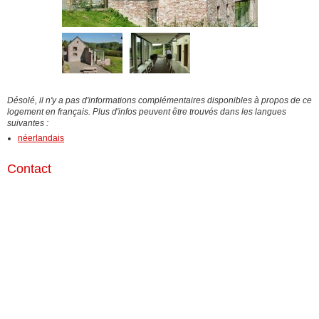
Désolé, il n'y a pas d'informations complémentaires disponibles à propos de ce
logement en français. Plus d'infos peuvent être trouvés dans les langues
suivantes :
néerlandais
Contact