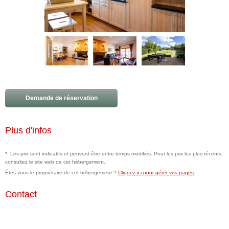
Demande de réservation
Plus d'infos
*: Les prix sont indicatifs et peuvent être entre temps modifiés. Pour les prix les plus récents,
consultez le site web de cet hébergement.
Êtes-vous le propriétaire de cet hébergement ?
Cliquez ici pour gérer vos pages
.
Contact