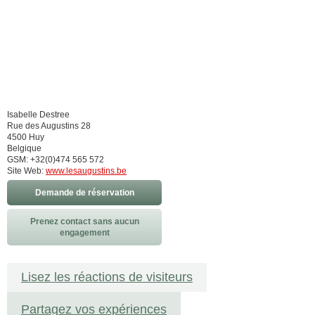
Isabelle Destree
Rue des Augustins 28
4500 Huy
Belgique
GSM: +32(0)474 565 572
Site Web:
www.lesaugustins.be
Demande de réservation
Prenez contact sans aucun
engagement
Lisez les réactions de visiteurs
Partagez vos expériences