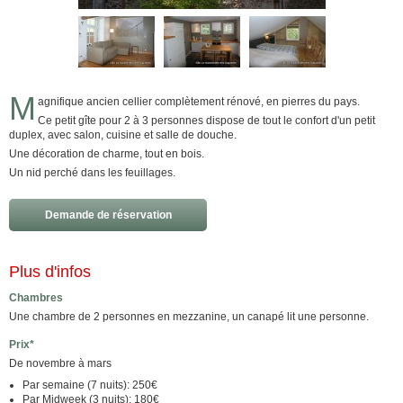
M
agnifique ancien cellier complètement rénové, en pierres du pays.
Ce petit gîte pour 2 à 3 personnes dispose de tout le confort d'un petit
duplex, avec salon, cuisine et salle de douche.
Une décoration de charme, tout en bois.
Un nid perché dans les feuillages.
Demande de réservation
Plus d'infos
Chambres
Une chambre de 2 personnes en mezzanine, un canapé lit une personne.
Prix*
De novembre à mars
Par semaine (7 nuits): 250€
Par Midweek (3 nuits): 180€