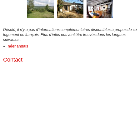
Désolé, il n'y a pas d'informations complémentaires disponibles à propos de ce
logement en français. Plus d'infos peuvent être trouvés dans les langues
suivantes :
néerlandais
Contact