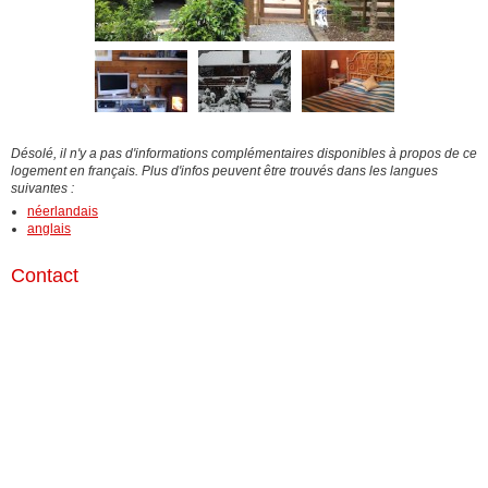
Désolé, il n'y a pas d'informations complémentaires disponibles à propos de ce
logement en français. Plus d'infos peuvent être trouvés dans les langues
suivantes :
néerlandais
anglais
Contact