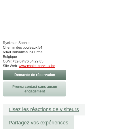
Ryckman Sophie
Chemin des bouleaux 54
6940 Barvaux-sur-Ourthe
Belgique
GSM: +32(0)476 54 29 85
Site Web:
www.chalet-barvaux.be
Demande de réservation
Prenez contact sans aucun
engagement
Lisez les réactions de visiteurs
Partagez vos expériences