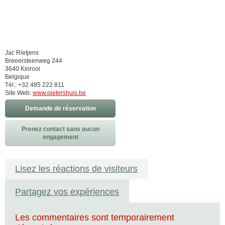
Jac Rietjens
Breeersteenweg 244
3640 Kinrooi
Belgique
Tél.: +32 485 222 811
Site Web:
www.pietershuis.be
Demande de réservation
Prenez contact sans aucun
engagement
Lisez les réactions de visiteurs
Partagez vos expériences
Les commentaires sont temporairement