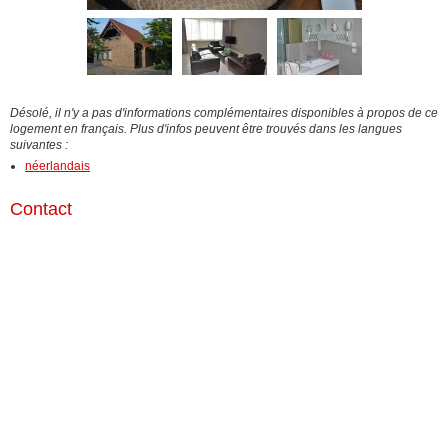
Désolé, il n'y a pas d'informations complémentaires disponibles à propos de ce
logement en français. Plus d'infos peuvent être trouvés dans les langues
suivantes :
néerlandais
Contact