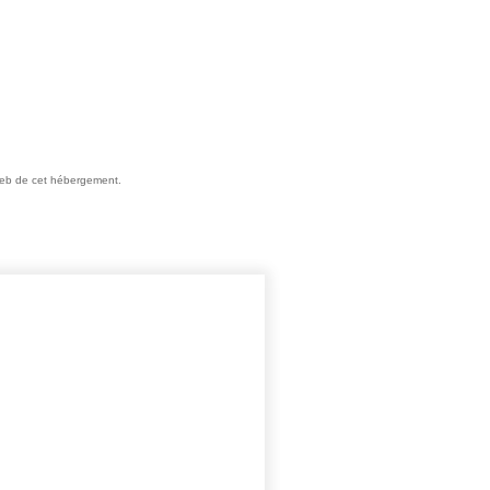
e web de cet hébergement.