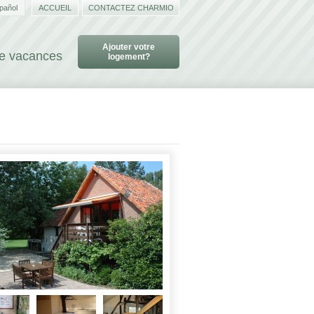
pañol
ACCUEIL
CONTACTEZ CHARMIO
Ajouter votre
de vacances
logement?