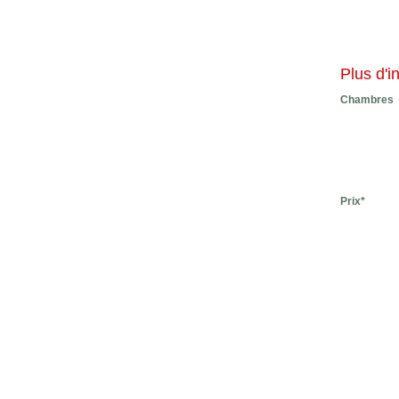
Plus d'i
Chambres
Prix*