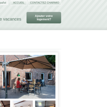
pañol
ACCUEIL
CONTACTEZ CHARMIO
Ajouter votre
de vacances
logement?