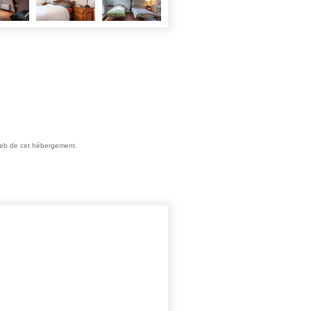
e web de cet hébergement.