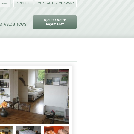
pañol
ACCUEIL
CONTACTEZ CHARMIO
Ajouter votre
de vacances
logement?