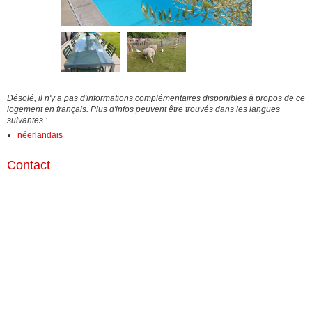
Désolé, il n'y a pas d'informations complémentaires disponibles à propos de ce
logement en français. Plus d'infos peuvent être trouvés dans les langues
suivantes :
néerlandais
Contact