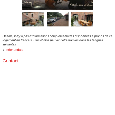
Désolé, il n'y a pas d'informations complémentaires disponibles à propos de ce
logement en français. Plus d'infos peuvent être trouvés dans les langues
suivantes :
néerlandais
Contact