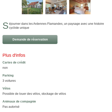
S
éjourner dans les Ardennes Flamandes, un paysage avec une histoire
cycliste unique
Demande de réservation
Plus d'infos
Cartes de crédit
non
Parking
3 voitures
Vélos
Possible de louer des vélos, stockage de vélos
Animaux de compagnie
Pas autorisé