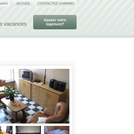
pañol
ACCUEIL
CONTACTEZ CHARMIO
Ajouter votre
de vacances
logement?