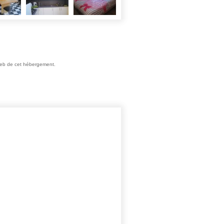
e web de cet hébergement.