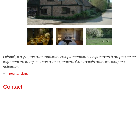
Désolé, il n'y a pas d'informations complémentaires disponibles à propos de ce
logement en français. Plus d'infos peuvent être trouvés dans les langues
suivantes :
néerlandais
Contact