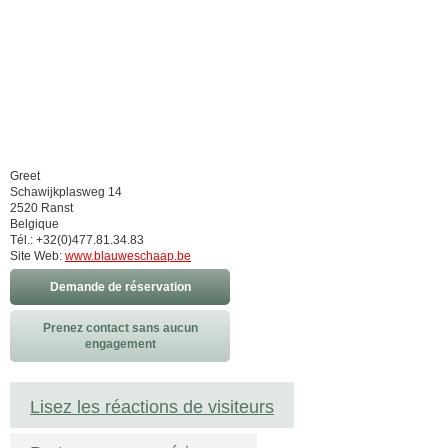
Greet
Schawijkplasweg 14
2520 Ranst
Belgique
Tél.: +32(0)477.81.34.83
Site Web:
www.blauweschaap.be
Demande de réservation
Prenez contact sans aucun
engagement
Lisez les réactions de visiteurs