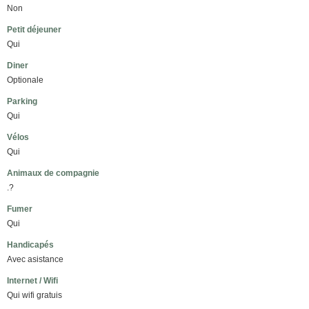
Non
Petit déjeuner
Qui
Diner
Optionale
Parking
Qui
Vélos
Qui
Animaux de compagnie
.?
Fumer
Qui
Handicapés
Avec asistance
Internet / Wifi
Qui wifi gratuis