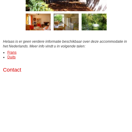
Helaas is er geen verdere informatie beschikbaar over deze accommodatie in
het Nederlands. Meer info vindt u in volgende talen:
Frans
Duits
Contact