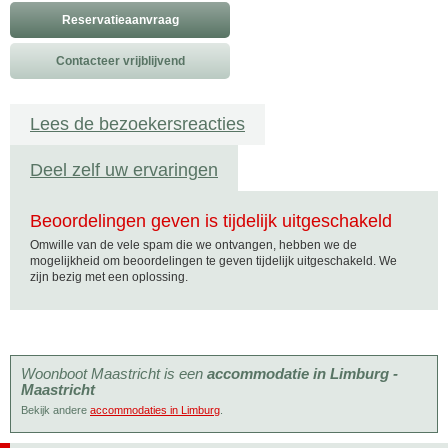
Reservatieaanvraag
Contacteer vrijblijvend
Lees de bezoekersreacties
Deel zelf uw ervaringen
Beoordelingen geven is tijdelijk uitgeschakeld
Omwille van de vele spam die we ontvangen, hebben we de
mogelijkheid om beoordelingen te geven tijdelijk uitgeschakeld. We
zijn bezig met een oplossing.
Woonboot Maastricht is een
accommodatie in Limburg -
Maastricht
Bekijk andere
accommodaties in Limburg
.