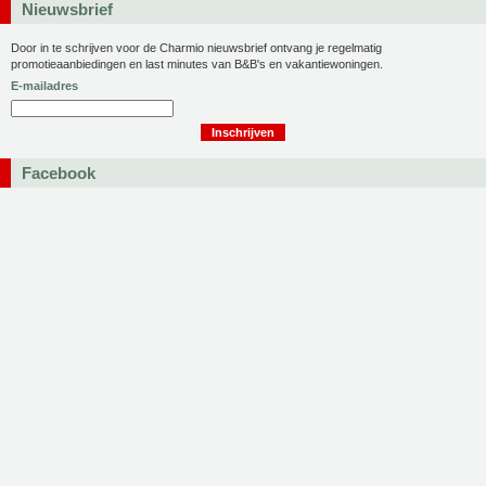
Nieuwsbrief
Door in te schrijven voor de Charmio nieuwsbrief ontvang je regelmatig
promotieaanbiedingen en last minutes van B&B's en vakantiewoningen.
E-mailadres
Facebook