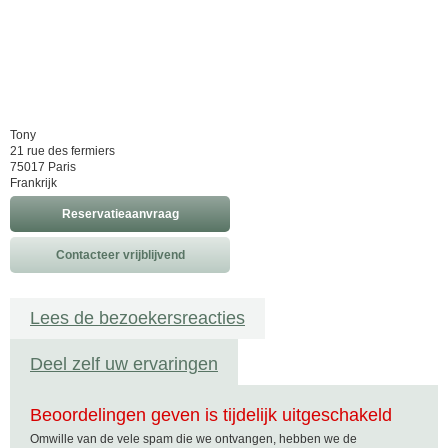
Tony
21 rue des fermiers
75017 Paris
Frankrijk
Reservatieaanvraag
Contacteer vrijblijvend
Lees de bezoekersreacties
Deel zelf uw ervaringen
Beoordelingen geven is tijdelijk uitgeschakeld
Omwille van de vele spam die we ontvangen, hebben we de