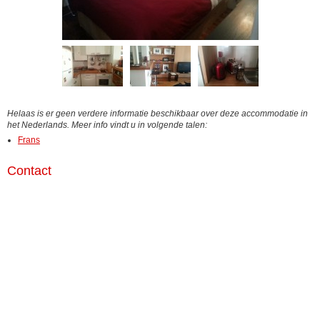
Helaas is er geen verdere informatie beschikbaar over deze accommodatie in
het Nederlands. Meer info vindt u in volgende talen:
Frans
Contact