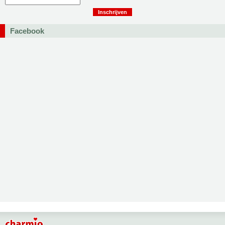
Facebook