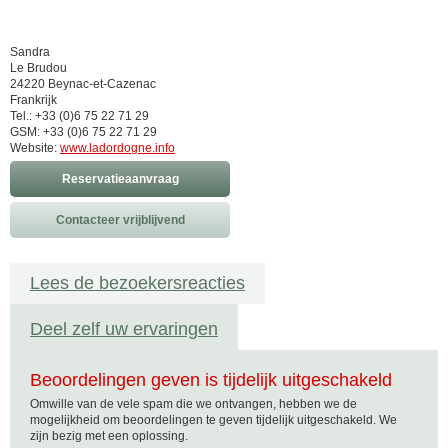
Sandra
Le Brudou
24220 Beynac-et-Cazenac
Frankrijk
Tel.: +33 (0)6 75 22 71 29
GSM: +33 (0)6 75 22 71 29
Website:
www.ladordogne.info
Reservatieaanvraag
Contacteer vrijblijvend
Lees de bezoekersreacties
Deel zelf uw ervaringen
Beoordelingen geven is tijdelijk uitgeschakeld
Omwille van de vele spam die we ontvangen, hebben we de
mogelijkheid om beoordelingen te geven tijdelijk uitgeschakeld. We
zijn bezig met een oplossing.