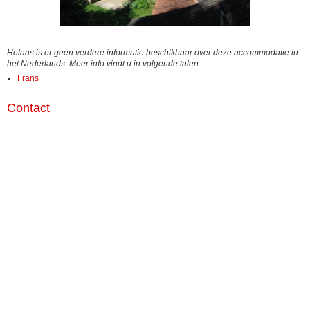
Helaas is er geen verdere informatie beschikbaar over deze accommodatie in
het Nederlands. Meer info vindt u in volgende talen:
Frans
Contact