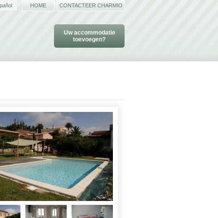
pañol
HOME
CONTACTEER CHARMIO
Uw accommodatie
toevoegen?