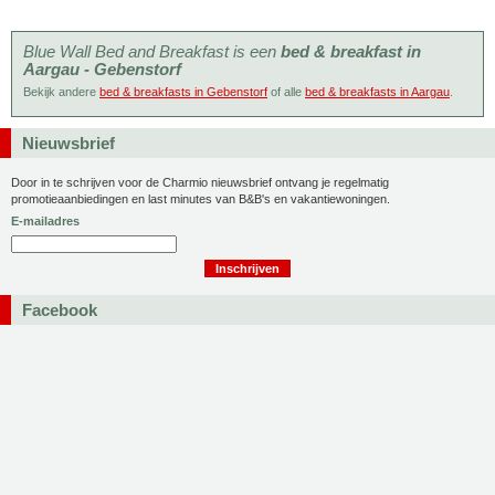
Blue Wall Bed and Breakfast is een
bed & breakfast in
Aargau - Gebenstorf
Bekijk andere
bed & breakfasts in Gebenstorf
of alle
bed & breakfasts in Aargau
.
Nieuwsbrief
Door in te schrijven voor de Charmio nieuwsbrief ontvang je regelmatig
promotieaanbiedingen en last minutes van B&B's en vakantiewoningen.
E-mailadres
Facebook