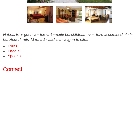
Helaas is er geen verdere informatie beschikbaar over deze accommodatie in
het Nederlands. Meer info vindt u in volgende talen:
Frans
Engels
Spaans
Contact