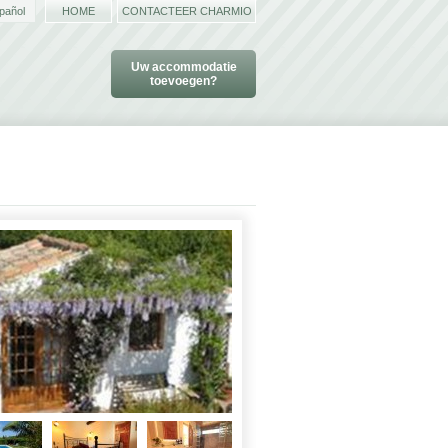
pañol
HOME
CONTACTEER CHARMIO
Uw accommodatie
toevoegen?