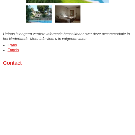
Helaas is er geen verdere informatie beschikbaar over deze accommodatie in
het Nederlands. Meer info vindt u in volgende talen:
Frans
Engels
Contact