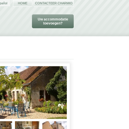
pañol
HOME
CONTACTEER CHARMIO
Uw accommodatie
toevoegen?