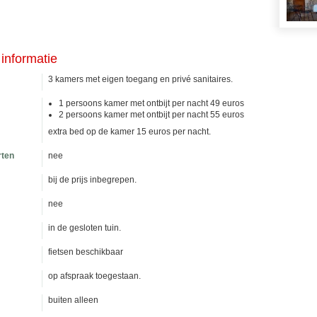
informatie
3 kamers met eigen toegang en privé sanitaires.
1 persoons kamer met ontbijt per nacht 49 euros
2 persoons kamer met ontbijt per nacht 55 euros
extra bed op de kamer 15 euros per nacht.
rten
nee
bij de prijs inbegrepen.
nee
in de gesloten tuin.
fietsen beschikbaar
op afspraak toegestaan.
buiten alleen