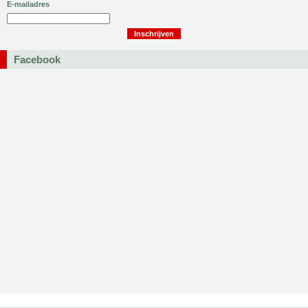
E-mailadres
Facebook