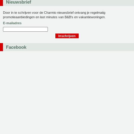
Nieuwsbrief
Door in te schrijven voor de Charmio nieuwsbrief ontvang je regelmatig
promotieaanbiedingen en last minutes van B&B's en vakantiewoningen.
E-mailadres
Facebook