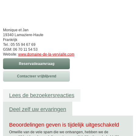
Monique et Jan
19340 Lamaziere-Haute
Frankrijk
Tel.: 05 55 94 67 69
GSM: 06 70 11 54 53
Website:
www.domaine-de-la-vervialle.com
Reservatieaanvraag
Contacteer vrijblijvend
Lees de bezoekersreacties
Deel zelf uw ervaringen
Beoordelingen geven is tijdelijk uitgeschakeld
Omwille van de vele spam die we ontvangen, hebben we de