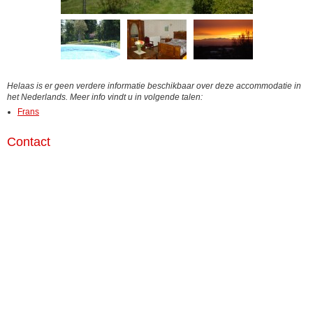
Helaas is er geen verdere informatie beschikbaar over deze accommodatie in
het Nederlands. Meer info vindt u in volgende talen:
Frans
Contact