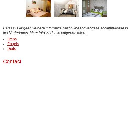
Helaas is er geen verdere informatie beschikbaar over deze accommodatie in
het Nederlands. Meer info vindt u in volgende talen:
Frans
Engels
Duits
Contact