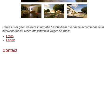
Helaas is er geen verdere informatie beschikbaar over deze accommodatie in
het Nederlands. Meer info vindt u in volgende talen:
Frans
Engels
Contact