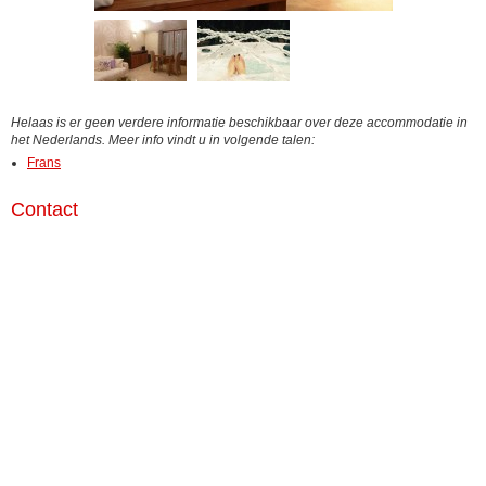
Helaas is er geen verdere informatie beschikbaar over deze accommodatie in
het Nederlands. Meer info vindt u in volgende talen:
Frans
Contact