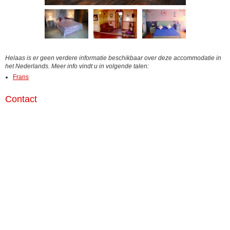
Helaas is er geen verdere informatie beschikbaar over deze accommodatie in
het Nederlands. Meer info vindt u in volgende talen:
Frans
Contact