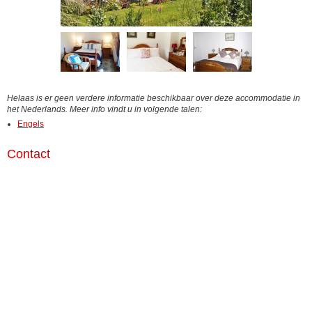
Helaas is er geen verdere informatie beschikbaar over deze accommodatie in
het Nederlands. Meer info vindt u in volgende talen:
Engels
Contact