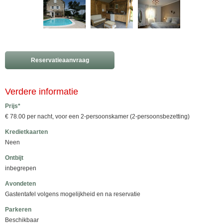
Reservatieaanvraag
Verdere informatie
Prijs*
€ 78.00 per nacht, voor een 2-persoonskamer (2-persoonsbezetting)
Kredietkaarten
Neen
Ontbijt
inbegrepen
Avondeten
Gastentafel volgens mogelijkheid en na reservatie
Parkeren
Beschikbaar