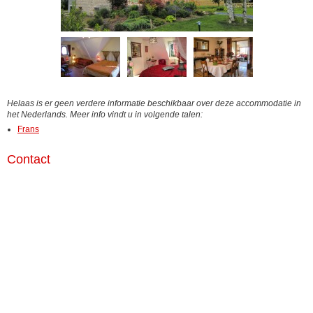
Helaas is er geen verdere informatie beschikbaar over deze accommodatie in
het Nederlands. Meer info vindt u in volgende talen:
Frans
Contact